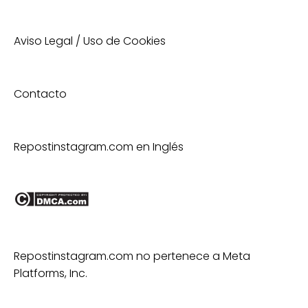
Aviso Legal / Uso de Cookies
Contacto
Repostinstagram.com en Inglés
Repostinstagram.com no pertenece a Meta
Platforms, Inc.