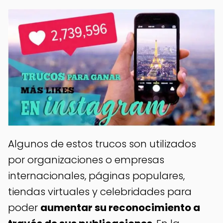
Algunos de estos trucos son utilizados
por organizaciones o empresas
internacionales, páginas populares,
tiendas virtuales y celebridades para
poder
aumentar su reconocimiento a