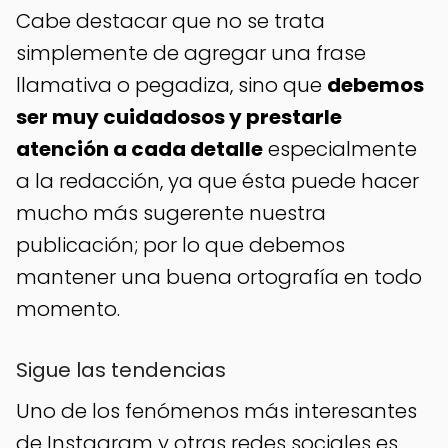
Cabe destacar que no se trata
simplemente de agregar una frase
llamativa o pegadiza, sino que
debemos
ser muy cuidadosos y prestarle
atención a cada detalle
especialmente
a la redacción, ya que ésta puede hacer
mucho más sugerente nuestra
publicación; por lo que debemos
mantener una buena ortografía en todo
momento.
Sigue las tendencias
Uno de los fenómenos más interesantes
de Instagram y otras redes sociales es