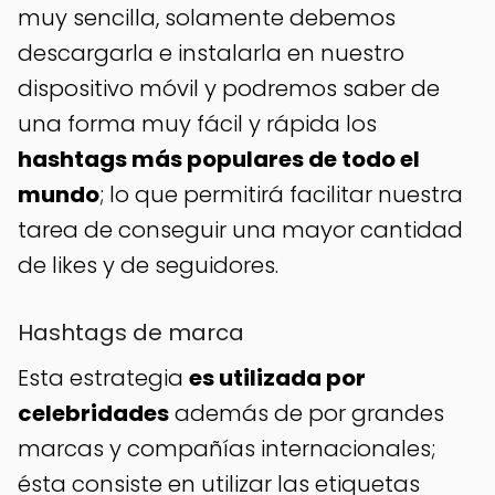
muy sencilla, solamente debemos
descargarla e instalarla en nuestro
dispositivo móvil y podremos saber de
una forma muy fácil y rápida los
hashtags más populares de todo el
mundo
; lo que permitirá facilitar nuestra
tarea de conseguir una mayor cantidad
de likes y de seguidores.
Hashtags de marca
Esta estrategia
es utilizada por
celebridades
además de por grandes
marcas y compañías internacionales;
ésta consiste en utilizar las etiquetas