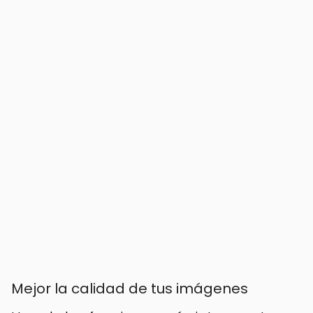
Mejor la calidad de tus imágenes