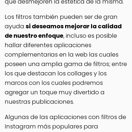
que desmejoren la estética de la misma.
Los filtros también pueden ser de gran
ayuda
si deseamos mejorar la calidad
de nuestro enfoque
, incluso es posible
hallar diferentes aplicaciones
complementarias en la web las cuales
poseen una amplia gama de filtros; entre
los que destacan los collages y los
marcos con los cuales podremos
agregar un toque muy divertido a
nuestras publicaciones.
Algunas de las aplicaciones con filtros de
Instagram más populares para