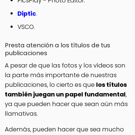
PicsPlay - Photo Editor.
Diptic
.
VSCO
.
Presta atención a los títulos de tus
publicaciones
A pesar de que las fotos y los vídeos son
la parte más importante de nuestras
publicaciones, lo cierto es que
los títulos
también juegan un papel fundamental
,
ya que pueden hacer que sean aún más
llamativas.
Además, pueden hacer que sea mucho