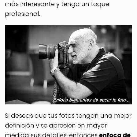
más interesante y tenga un toque
profesional.
Si deseas que tus fotos tengan una mejor
definición y se aprecien en mayor
medida sus detalles, entonces
enfoca de