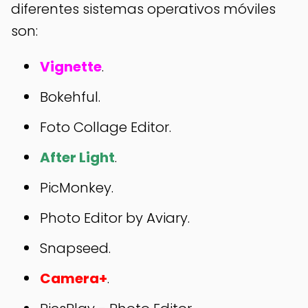
diferentes sistemas operativos móviles
son:
Vignette
.
Bokehful.
Foto Collage Editor.
After Light
.
PicMonkey.
Photo Editor by Aviary.
Snapseed.
Camera+
.