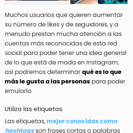
Muchos usuarios que quieren aumentar
su número de likes y de seguidores, y a
menudo prestan mucha atención a las
cuentas más reconocidas de esta red
social para poder tener una idea general
de lo que está de moda en Instagram;
así podremos determinar
qué es lo que
más le gusta a las personas
para poder
emularlo.
Utiliza las etiquetas
Las etiquetas,
mejor conocidas como
hashtags
son frases cortas o palabras