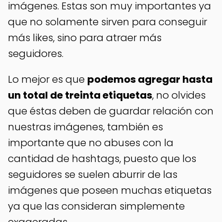
imágenes. Estas son muy importantes ya
que no solamente sirven para conseguir
más likes, sino para atraer más
seguidores.
Lo mejor es que
podemos agregar hasta
un total de treinta etiquetas
, no olvides
que éstas deben de guardar relación con
nuestras imágenes, también es
importante que no abuses con la
cantidad de hashtags, puesto que los
seguidores se suelen aburrir de las
imágenes que poseen muchas etiquetas
ya que las consideran simplemente