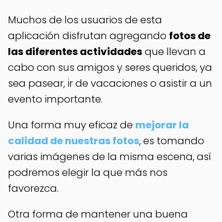
Muchos de los usuarios de esta
aplicación disfrutan agregando
fotos de
las diferentes actividades
que llevan a
cabo con sus amigos y seres queridos, ya
sea pasear, ir de vacaciones o asistir a un
evento importante.
Una forma muy eficaz de
mejorar la
calidad de nuestras fotos
, es tomando
varias imágenes de la misma escena, así
podremos elegir la que más nos
favorezca.
Otra forma de mantener una buena