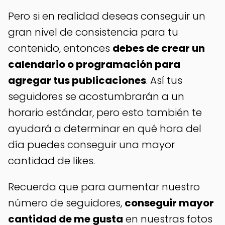
Pero si en realidad deseas conseguir un
gran nivel de consistencia para tu
contenido, entonces
debes de crear un
calendario o programación para
agregar tus publicaciones
. Así tus
seguidores se acostumbrarán a un
horario estándar, pero esto también te
ayudará a determinar en qué hora del
día puedes conseguir una mayor
cantidad de likes.
Recuerda que para aumentar nuestro
número de seguidores,
conseguir mayor
cantidad de me gusta
en nuestras fotos