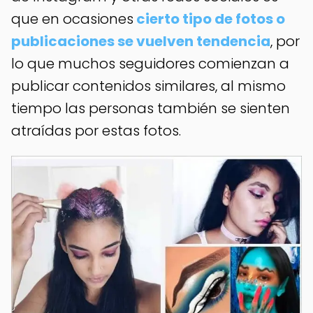
que en ocasiones
cierto tipo de fotos o
publicaciones se vuelven tendencia
, por
lo que muchos seguidores comienzan a
publicar contenidos similares, al mismo
tiempo las personas también se sienten
atraídas por estas fotos.