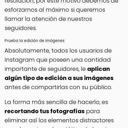
resolución, por este motivo debemos de
esforzarnos al máximo si queremos
llamar la atención de nuestros
seguidores.
Prueba la edición de imágenes
Absolutamente, todos los usuarios de
Instagram que poseen una cantidad
importante de seguidores, le
aplican
algún tipo de edición a sus imágenes
antes de compartirlas con su público.
La forma más sencilla de hacerlo, es
recortando tus fotografías
para
eliminar así los elementos distractores