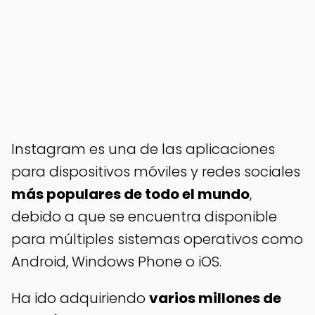
Instagram es una de las aplicaciones
para dispositivos móviles y redes sociales
más populares de todo el mundo
,
debido a que se encuentra disponible
para múltiples sistemas operativos como
Android, Windows Phone o iOS.
Ha ido adquiriendo
varios millones de