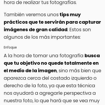
hora de realizar tus fotografías.
También veremos unos
tips muy
prácticos que te servirán para capturar
imágenes de gran calidad
. Estos son
algunos de los más importantes:
Enfoque
A la hora de tomar una fotografía
busca
que tu objetivo no quede totalmente en
el medio de la imagen
, sino más bien que
aparezca cerca del costado izquierdo o
derecho de la foto, ya que esta técnica
nos ayudará a agregarle perspectiva a
nuestra foto, lo que hará que se vea muy