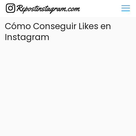
Cómo Conseguir Likes en
Instagram