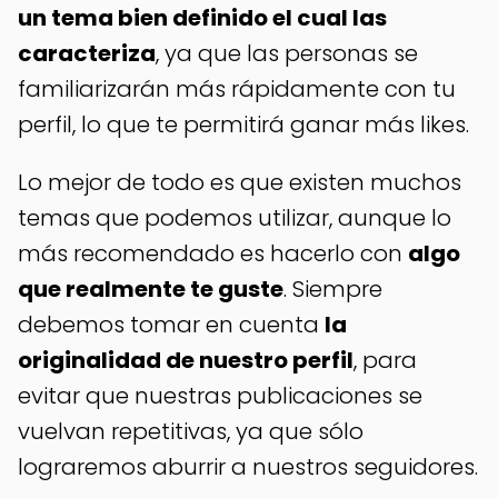
un tema bien definido el cual las
caracteriza
, ya que las personas se
familiarizarán más rápidamente con tu
perfil, lo que te permitirá ganar más likes.
Lo mejor de todo es que existen muchos
temas que podemos utilizar, aunque lo
más recomendado es hacerlo con
algo
que realmente te guste
. Siempre
debemos tomar en cuenta
la
originalidad de nuestro perfil
, para
evitar que nuestras publicaciones se
vuelvan repetitivas, ya que sólo
lograremos aburrir a nuestros seguidores.