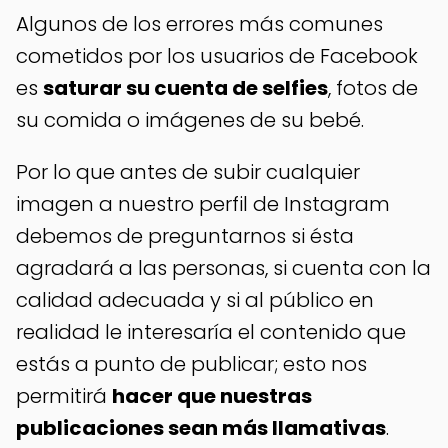
Algunos de los errores más comunes
cometidos por los usuarios de Facebook
es
saturar su cuenta de selfies
, fotos de
su comida o imágenes de su bebé.
Por lo que antes de subir cualquier
imagen a nuestro perfil de Instagram
debemos de preguntarnos si ésta
agradará a las personas, si cuenta con la
calidad adecuada y si al público en
realidad le interesaría el contenido que
estás a punto de publicar; esto nos
permitirá
hacer que nuestras
publicaciones sean más llamativas
.