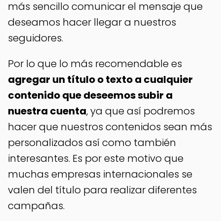
más sencillo comunicar el mensaje que
deseamos hacer llegar a nuestros
seguidores.
Por lo que lo más recomendable es
agregar un título o texto a cualquier
contenido que deseemos subir a
nuestra cuenta
, ya que así podremos
hacer que nuestros contenidos sean más
personalizados así como también
interesantes. Es por este motivo que
muchas empresas internacionales se
valen del título para realizar diferentes
campañas.