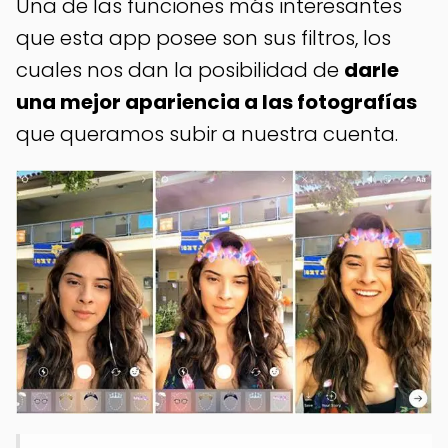
Una de las funciones más interesantes
que esta app posee son sus filtros, los
cuales nos dan la posibilidad de
darle
una mejor apariencia a las fotografías
que queramos subir a nuestra cuenta.