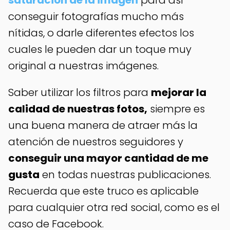
conseguir fotografías mucho más
nítidas, o darle diferentes efectos los
cuales le pueden dar un toque muy
original a nuestras imágenes.
Saber utilizar los filtros para
mejorar la
calidad de nuestras fotos,
siempre es
una buena manera de atraer más la
atención de nuestros seguidores y
conseguir una mayor cantidad de me
gusta
en todas nuestras publicaciones.
Recuerda que este truco es aplicable
para cualquier otra red social, como es el
caso de Facebook.