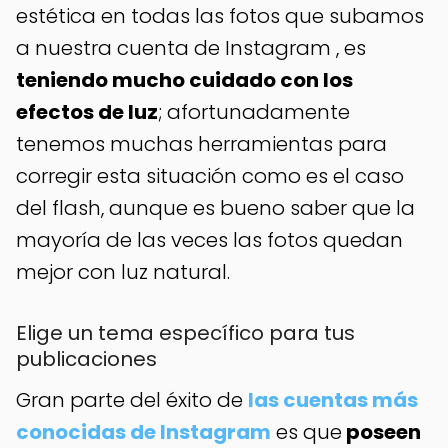
estética en todas las fotos que subamos
a nuestra cuenta de Instagram , es
teniendo mucho cuidado con los
efectos de luz
; afortunadamente
tenemos muchas herramientas para
corregir esta situación como es el caso
del flash, aunque es bueno saber que la
mayoría de las veces las fotos quedan
mejor con luz natural.
Elige un tema específico para tus
publicaciones
Gran parte del éxito de
las cuentas más
conocidas de Instagram
es que
poseen