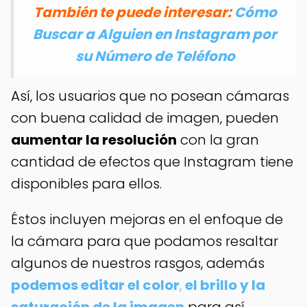
También te puede interesar:
Cómo
Buscar a Alguien en Instagram por
su Número de Teléfono
Así, los usuarios que no posean cámaras
con buena calidad de imagen, pueden
aumentar la resolución
con la gran
cantidad de efectos que Instagram tiene
disponibles para ellos.
Éstos incluyen mejoras en el enfoque de
la cámara para que podamos resaltar
algunos de nuestros rasgos, además
podemos editar el color
,
el brillo y la
saturación de la imagen
para así