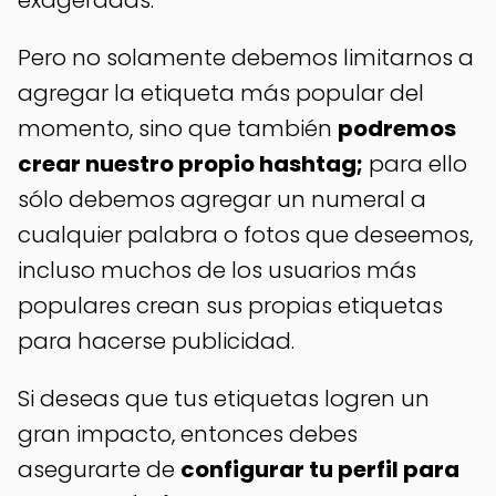
exageradas.
Pero no solamente debemos limitarnos a
agregar la etiqueta más popular del
momento, sino que también
podremos
crear nuestro propio hashtag;
para ello
sólo debemos agregar un numeral a
cualquier palabra o fotos que deseemos,
incluso muchos de los usuarios más
populares crean sus propias etiquetas
para hacerse publicidad.
Si deseas que tus etiquetas logren un
gran impacto, entonces debes
asegurarte de
configurar tu perfil para