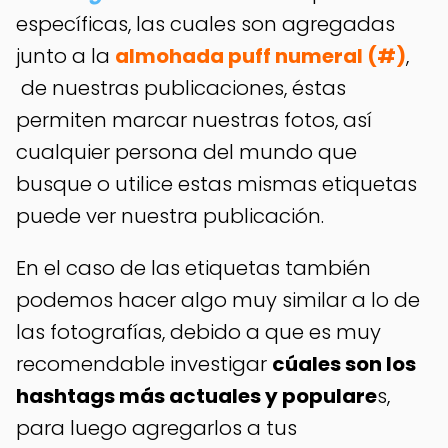
específicas, las cuales son agregadas
junto a la
almohada puff numeral (#)
,
de nuestras publicaciones, éstas
permiten marcar nuestras fotos, así
cualquier persona del mundo que
busque o utilice estas mismas etiquetas
puede ver nuestra publicación.
En el caso de las etiquetas también
podemos hacer algo muy similar a lo de
las fotografías, debido a que es muy
recomendable investigar
cúales son los
hashtags más actuales y populare
s,
para luego agregarlos a tus