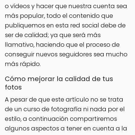
o vídeos y hacer que nuestra cuenta sea
más popular, todo el contenido que
publiquemos en esta red social debe de
ser de calidad; ya que será más
llamativo, haciendo que el proceso de
conseguir nuevos seguidores sea mucho
más rápido.
Cómo mejorar la calidad de tus
fotos
A pesar de que este artículo no se trata
de un curso de fotografía ni nada por el
estilo, a continuación compartiremos
algunos aspectos a tener en cuenta a la