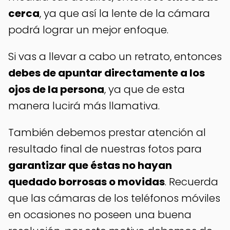
cerca
, ya que así la lente de la cámara
podrá lograr un mejor enfoque.
Si vas a llevar a cabo un retrato, entonces
debes de apuntar directamente a los
ojos de la persona
, ya que de esta
manera lucirá más llamativa.
También debemos prestar atención al
resultado final de nuestras fotos para
garantizar que éstas no hayan
quedado borrosas o movidas
. Recuerda
que las cámaras de los teléfonos móviles
en ocasiones no poseen una buena