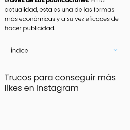
través de sus publicaciones
. En la
actualidad, esta es una de las formas
más económicas y a su vez eficaces de
hacer publicidad.
Índice
Trucos para conseguir más
likes en Instagram