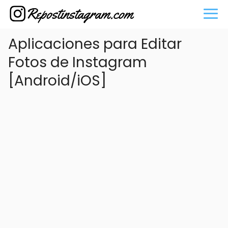
Aplicaciones para Editar
Fotos de Instagram
[Android/iOS]