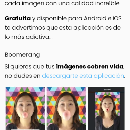
cada imagen con una calidad increíble.
Gratuita
y disponible para Android e iOS
te advertimos que esta aplicación es de
lo más adictiva…
Boomerang
Si quieres que tus
imágenes cobren vida
,
no dudes en
descargarte esta aplicación
.