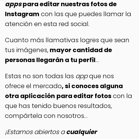
apps
para editar nuestras fotos de
Instagram
con las que puedes llamar la
atención en esta red social.
Cuanto más llamativas logres que sean
tus imágenes,
mayor cantidad de
personas llegarán a tu perfil
…
Estas no son todas las
app
que nos
ofrece el mercado
, si conoces alguna
otra aplicación
para editar fotos
con la
que has tenido buenos resultados,
compártela con nosotros…
¡Estamos abiertos a
cualquier