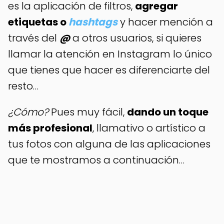
es la aplicación de filtros,
agregar
etiquetas o
hashtags
y hacer mención a
través del
@
a otros usuarios, si quieres
llamar la atención en Instagram lo único
que tienes que hacer es diferenciarte del
resto…
¿Cómo?
Pues muy fácil,
dando un toque
más profesional
, llamativo o artístico a
tus fotos con alguna de las aplicaciones
que te mostramos a continuación…