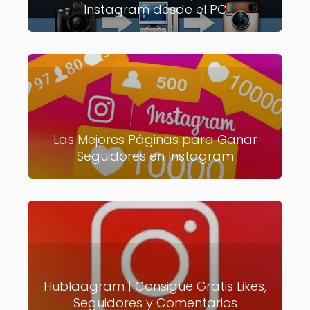
Instagram desde el PC
Las Mejores Páginas para Ganar
Seguidores en Instagram
Hublaagram | Consigue Gratis Likes,
Seguidores y Comentarios