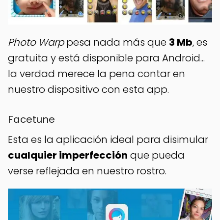
Photo Warp
pesa nada más que
3 Mb
, es
gratuita y está disponible para Android...
la verdad merece la pena contar en
nuestro dispositivo con esta app.
Facetune
Esta es la aplicación ideal para disimular
cualquier imperfección
que pueda
verse reflejada en nuestro rostro.