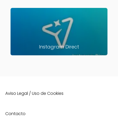
Instagram Direct
Aviso Legal / Uso de Cookies
Contacto