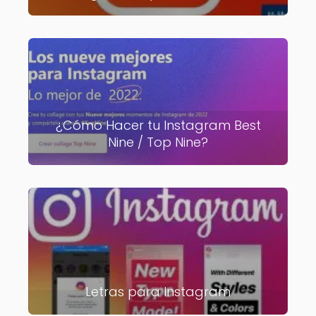
¿Cómo Hacer tu Instagram Best
Nine / Top Nine?
Letras para Instagram