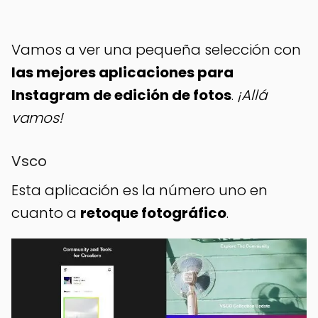
Vamos a ver una pequeña selección con
las mejores aplicaciones para
Instagram de edición de fotos
.
¡Allá
vamos!
Vsco
Esta aplicación es la número uno en
cuanto a
retoque fotográfico
.