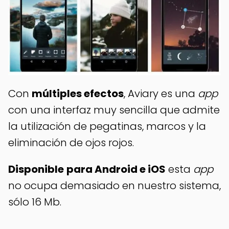
Con
múltiples efectos
, Aviary es una
app
con una interfaz muy sencilla que admite
la utilización de pegatinas, marcos y la
eliminación de ojos rojos.
Disponible
para Android e iOS
esta
app
no ocupa demasiado en nuestro sistema,
sólo 16 Mb.