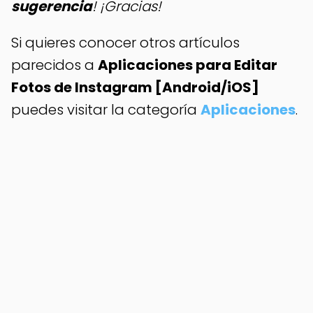
sugerencia
! ¡Gracias!
Si quieres conocer otros artículos
parecidos a
Aplicaciones para Editar
Fotos de Instagram [Android/iOS]
puedes visitar la categoría
Aplicaciones
.