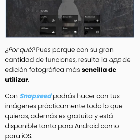
¿Por qué?
Pues porque con su gran
cantidad de funciones, resulta la
app
de
edición fotográfica más
sencilla de
utilizar
.
Con
Snapseed
podrás hacer con tus
imágenes prácticamente todo lo que
quieras, además es gratuita y está
disponible tanto para Android como
para iOS.