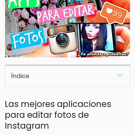
Índice
Las mejores aplicaciones
para editar fotos de
Instagram