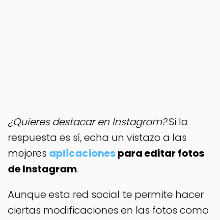
¿Quieres destacar en Instagram?
Si la
respuesta es sí, echa un vistazo a las
mejores
aplicaciones
para editar fotos
de Instagram
.
Aunque esta red social te permite hacer
ciertas modificaciones en las fotos como