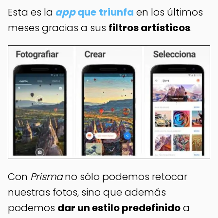
Esta es la
app
que
triunfa
en los últimos
meses gracias a sus
filtros artísticos
.
Con
Prisma
no sólo podemos retocar
nuestras fotos, sino que además
podemos
dar un estilo predefinido
a