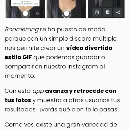
Boomerang
se ha puesto de moda
porque con un simple disparo múltiple,
nos permite crear un
vídeo divertido
estilo GIF
que podemos guardar o
compartir en nuestro Instagram al
momento.
Con esta
app
avanza y retrocede con
tus fotos
y muestra a otros usuarios tus
resultados… ¡verás qué bien te lo pasas!
Como ves, existe una gran variedad de