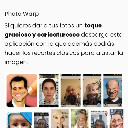
Photo Warp
Si quieres dar a tus fotos un
toque
gracioso y caricaturesco
descarga esta
aplicación con la que además podrás
hacer los recortes clásicos para ajustar la
imagen.