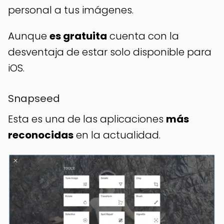
personal a tus imágenes.
Aunque
es gratuita
cuenta con la
desventaja de estar solo disponible para
iOS.
Snapseed
Esta es una de las aplicaciones
más
reconocidas
en la actualidad.