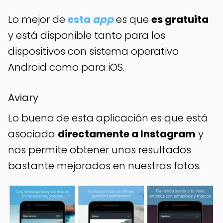
Lo mejor de
esta
app
es que
es gratuita
y está disponible tanto para los
dispositivos con sistema operativo
Android como para iOS.
Aviary
Lo bueno de esta aplicación es que está
asociada
directamente a Instagram
y
nos permite obtener unos resultados
bastante mejorados en nuestras fotos.