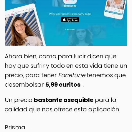
Ahora bien, como para lucir dicen que
hay que sufrir y todo en esta vida tiene un
precio, para tener
Facetune
tenemos que
desembolsar
5,99 euritos
…
Un precio
bastante asequible
para la
calidad que nos ofrece esta aplicación.
Prisma