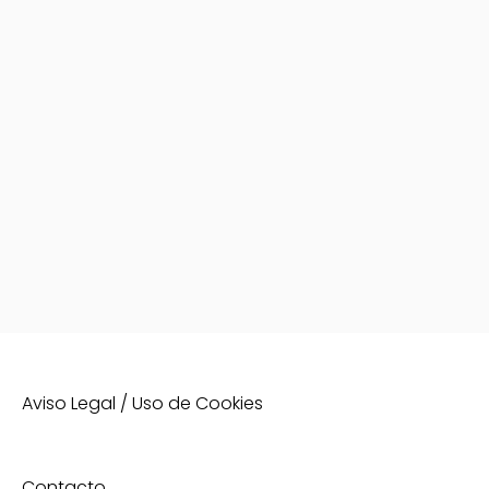
Aviso Legal / Uso de Cookies
Contacto