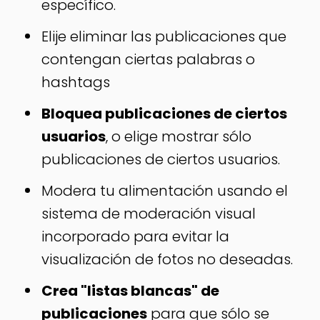
específico.
Elije eliminar las publicaciones que
contengan ciertas palabras o
hashtags
Bloquea publicaciones de ciertos
usuarios
, o elige mostrar sólo
publicaciones de ciertos usuarios.
Modera tu alimentación usando el
sistema de moderación visual
incorporado para evitar la
visualización de fotos no deseadas.
Crea "listas blancas" de
publicaciones
para que sólo se