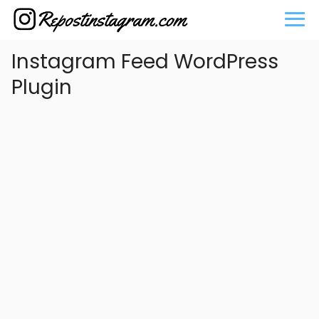
Instagram Feed WordPress
Plugin