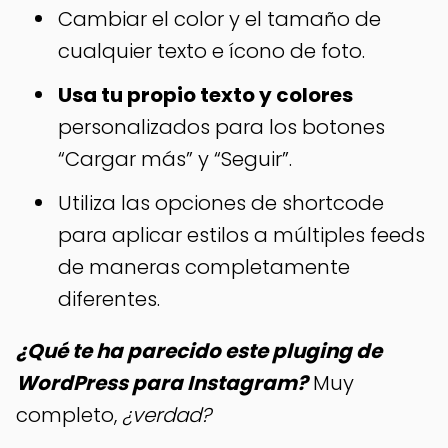
Cambiar el color y el tamaño de
cualquier texto e ícono de foto.
Usa tu propio texto y colores
personalizados para los botones
“Cargar más” y “Seguir”.
Utiliza las opciones de shortcode
para aplicar estilos a múltiples feeds
de maneras completamente
diferentes.
¿Qué te ha parecido este pluging de
WordPress para Instagram?
Muy
completo,
¿verdad?