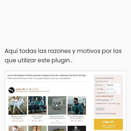
Aquí todas las razones y motivos por las
que utilizar este plugin...