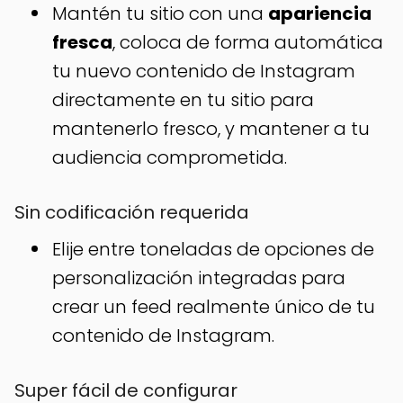
Mantén tu sitio con una
apariencia
fresca
, coloca de forma automática
tu nuevo contenido de Instagram
directamente en tu sitio para
mantenerlo fresco, y mantener a tu
audiencia comprometida.
Sin codificación requerida
Elije entre toneladas de opciones de
personalización integradas para
crear un feed realmente único de tu
contenido de Instagram.
Super fácil de configurar