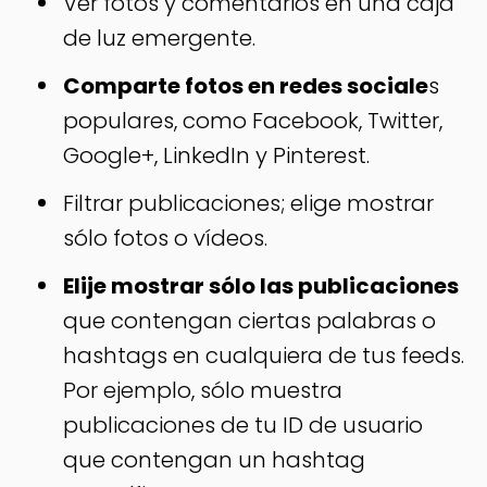
Ver fotos y comentarios en una caja
de luz emergente.
Comparte fotos en redes sociale
s
populares, como Facebook, Twitter,
Google+, LinkedIn y Pinterest.
Filtrar publicaciones; elige mostrar
sólo fotos o vídeos.
Elije mostrar sólo las publicaciones
que contengan ciertas palabras o
hashtags en cualquiera de tus feeds.
Por ejemplo, sólo muestra
publicaciones de tu ID de usuario
que contengan un hashtag