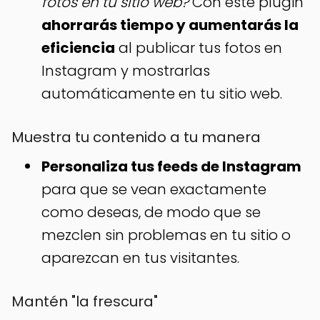
fotos en tu sitio web?
Con este plugin
ahorrarás tiempo y aumentarás la
eficiencia
al publicar tus fotos en
Instagram y mostrarlas
automáticamente en tu sitio web.
Muestra tu contenido a tu manera
Personaliza tus feeds de Instagram
para que se vean exactamente
como deseas, de modo que se
mezclen sin problemas en tu sitio o
aparezcan en tus visitantes.
Mantén "la frescura"