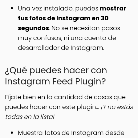
Una vez instalado, puedes
mostrar
tus fotos de Instagram en 30
segundos
. No se necesitan pasos
muy confusos, ni una cuenta de
desarrollador de Instagram.
¿Qué puedes hacer con
Instagram Feed Plugin?
Fíjate bien en la cantidad de cosas que
puedes hacer con este plugin...
¡Y no estás
todas en la lista!
Muestra fotos de Instagram desde