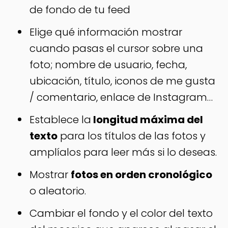
de fondo de tu feed
Elige qué información mostrar
cuando pasas el cursor sobre una
foto; nombre de usuario, fecha,
ubicación, título, iconos de me gusta
/ comentario, enlace de Instagram…
Establece la
longitud máxima del
texto
para los títulos de las fotos y
amplíalos para leer más si lo deseas.
Mostrar
fotos en orden cronológico
o aleatorio.
Cambiar el fondo y el color del texto