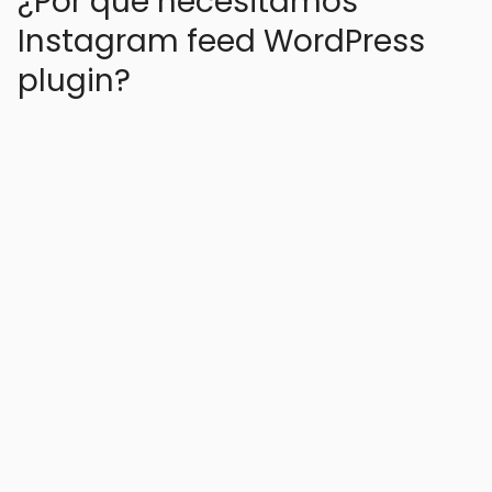
¿Por qué necesitamos
Instagram feed WordPress
plugin?