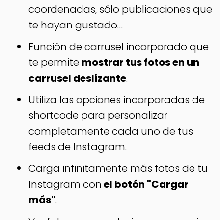
coordenadas, sólo publicaciones que
te hayan gustado…
Función de carrusel incorporado que
te permite
mostrar tus fotos en un
carrusel deslizante
.
Utiliza las opciones incorporadas de
shortcode para personalizar
completamente cada uno de tus
feeds de Instagram.
Carga infinitamente más fotos de tu
Instagram con
el botón "Cargar
más"
.