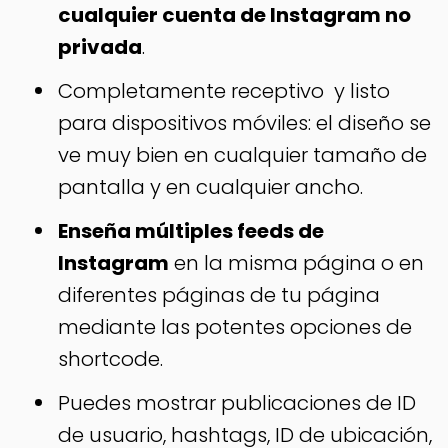
cualquier cuenta de Instagram no
privada
.
Completamente receptivo y listo
para dispositivos móviles: el diseño se
ve muy bien en cualquier tamaño de
pantalla y en cualquier ancho.
Enseña múltiples feeds de
Instagram
en la misma página o en
diferentes páginas de tu página
mediante las potentes opciones de
shortcode.
Puedes mostrar publicaciones de ID
de usuario, hashtags, ID de ubicación,