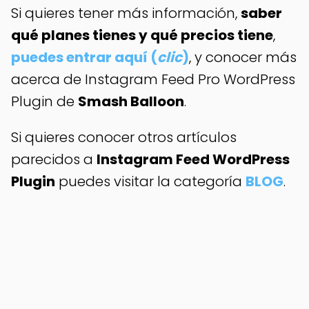
Si quieres tener más información,
saber
qué planes tienes y qué precios tiene
,
puedes entrar aquí (
clic
)
, y conocer más
acerca de Instagram Feed Pro WordPress
Plugin de
Smash Balloon
.
Si quieres conocer otros artículos
parecidos a
Instagram Feed WordPress
Plugin
puedes visitar la categoría
BLOG
.