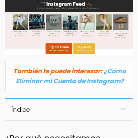
También te puede interesar:
¿Cómo
Eliminar mi Cuenta de Instagram?
Índice