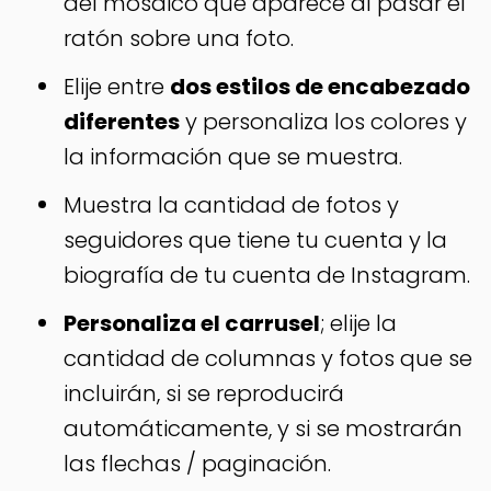
del mosaico que aparece al pasar el
ratón sobre una foto.
Elije entre
dos estilos de encabezado
diferentes
y personaliza los colores y
la información que se muestra.
Muestra la cantidad de fotos y
seguidores que tiene tu cuenta y la
biografía de tu cuenta de Instagram.
Personaliza el carrusel
; elije la
cantidad de columnas y fotos que se
incluirán, si se reproducirá
automáticamente, y si se mostrarán
las flechas / paginación.