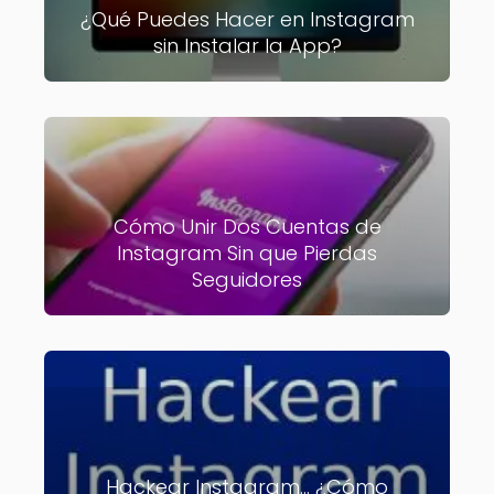
¿Qué Puedes Hacer en Instagram
sin Instalar la App?
Cómo Unir Dos Cuentas de
Instagram Sin que Pierdas
Seguidores
Hackear Instagram... ¿Cómo