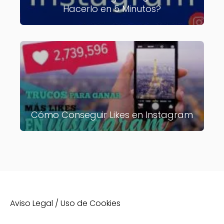
Hacerlo en 5 Minutos?
Cómo Conseguir Likes en Instagram
Aviso Legal / Uso de Cookies