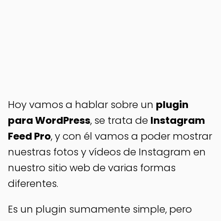
Hoy vamos a hablar sobre un
plugin
para WordPress
, se trata de
Instagram
Feed Pro
, y con él vamos a poder mostrar
nuestras fotos y vídeos de Instagram en
nuestro sitio web de varias formas
diferentes.
Es un plugin sumamente simple, pero