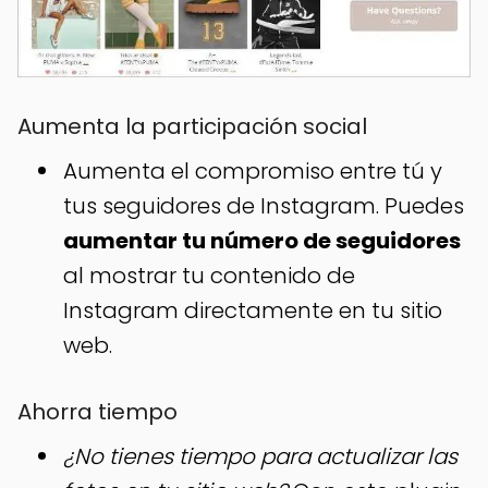
Aumenta la participación social
Aumenta el compromiso entre tú y
tus seguidores de Instagram. Puedes
aumentar tu número de seguidores
al mostrar tu contenido de
Instagram directamente en tu sitio
web.
Ahorra tiempo
¿No tienes tiempo para actualizar las