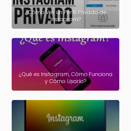
¿Cómo Ver un Perfil Privado de
Instagram?
¿Qué es Instagram, Cómo Funciona
y Cómo Usarlo?