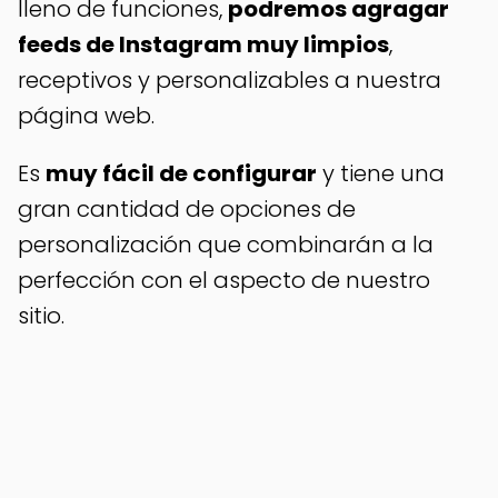
lleno de funciones,
podremos agragar
feeds de Instagram muy limpios
,
receptivos y personalizables a nuestra
página web.
Es
muy fácil de configurar
y tiene una
gran cantidad de opciones de
personalización que combinarán a la
perfección con el aspecto de nuestro
sitio.