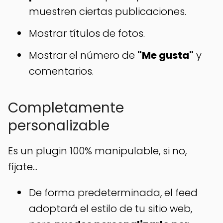
muestren ciertas publicaciones.
Mostrar títulos de fotos.
Mostrar el número de
"Me gusta"
y
comentarios.
Completamente
personalizable
Es un plugin 100% manipulable, si no,
fíjate...
De forma predeterminada, el feed
adoptará el estilo de tu sitio web,