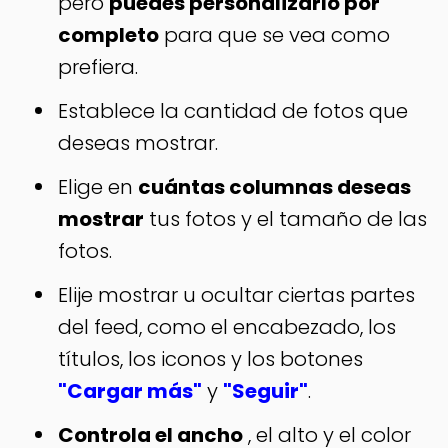
pero
puedes personalizarlo por
completo
para que se vea como
prefiera.
Establece la cantidad de fotos que
deseas mostrar.
Elige en
cuántas columnas deseas
mostrar
tus fotos y el tamaño de las
fotos.
Elije mostrar u ocultar ciertas partes
del feed, como el encabezado, los
títulos, los iconos y los botones
"Cargar más"
y
"Seguir"
.
Controla el ancho
, el alto y el color