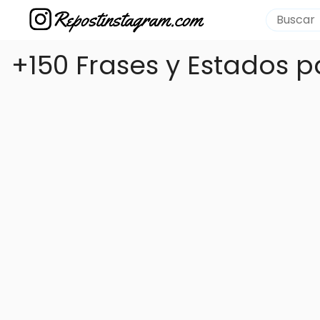
+150 Frases y Estados 