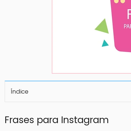
Índice
Frases para Instagram