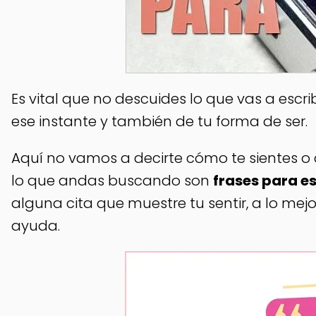
Es vital que no descuides lo que vas a escr
ese instante y también de tu forma de ser.
Aquí no vamos a decirte cómo te sientes o
lo que andas buscando son
frases para es
alguna cita que muestre tu sentir, a lo mej
ayuda.