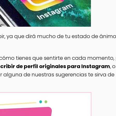
ibir, ya que dirá mucho de tu estado de ánim
 cómo tienes que sentirte en cada momento, 
cribir de perfil originales para Instagram
, o
or alguna de nuestras sugerencias te sirva de