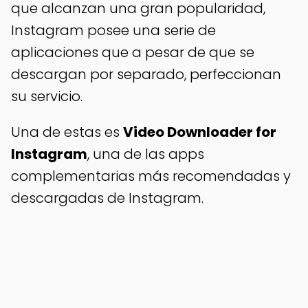
que alcanzan una gran popularidad,
Instagram posee una serie de
aplicaciones que a pesar de que se
descargan por separado, perfeccionan
su servicio.
Una de estas es
Video Downloader for
Instagram
, una de las apps
complementarias más recomendadas y
descargadas de Instagram.