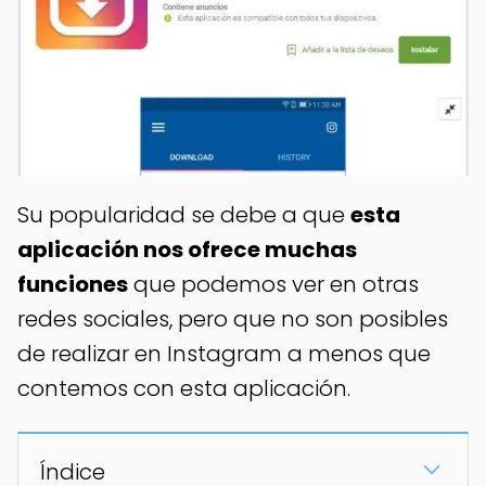
Su popularidad se debe a que
esta
aplicación nos ofrece muchas
funciones
que podemos ver en otras
redes sociales, pero que no son posibles
de realizar en Instagram a menos que
contemos con esta aplicación.
Índice