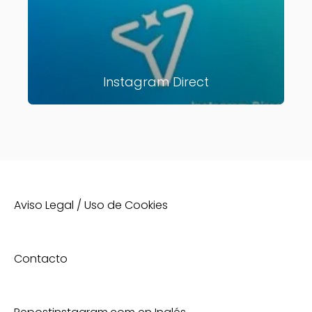
Instagram Direct
Aviso Legal / Uso de Cookies
Contacto