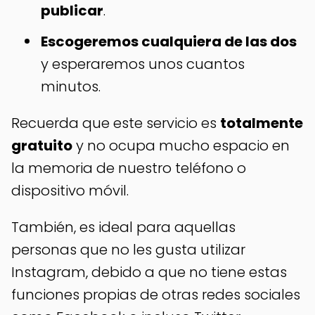
publicar
.
Escogeremos cualquiera de las dos
y esperaremos unos cuantos
minutos.
Recuerda que este servicio es
totalmente
gratuito
y no ocupa mucho espacio en
la memoria de nuestro teléfono o
dispositivo móvil.
También, es ideal para aquellas
personas que no les gusta utilizar
Instagram, debido a que no tiene estas
funciones propias de otras redes sociales