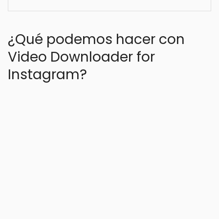
¿Qué podemos hacer con
Video Downloader for
Instagram?