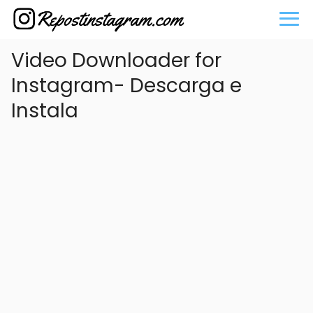
Video Downloader for
Instagram- Descarga e
Instala