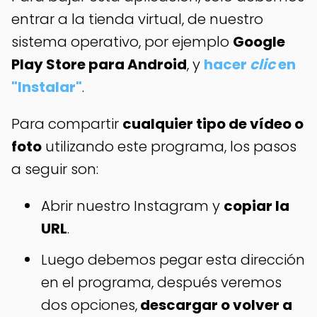
entrar a la tienda virtual, de nuestro
sistema operativo, por ejemplo
Google
Play Store para Android
, y
hacer
clic
en
"Instalar"
.
Para compartir
cualquier tipo de vídeo o
foto
utilizando este programa, los pasos
a seguir
son:
Abrir nuestro Instagram y
copiar la
URL
.
Luego debemos pegar esta dirección
en el programa, después veremos
dos opciones,
descargar o volver a