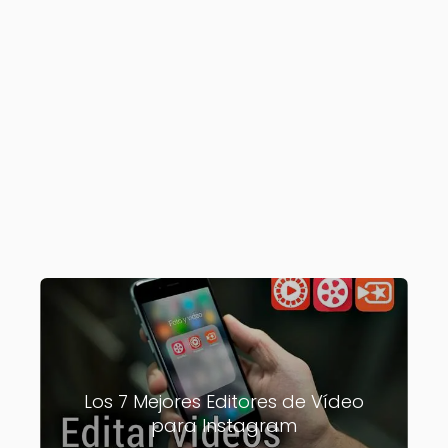
Los 7 Mejores Editores de Vídeo
para Instagram