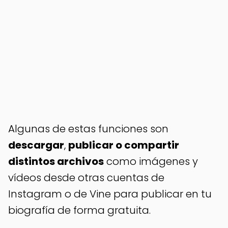
Algunas de estas funciones son
descargar
,
publicar o compartir
distintos archivos
como imágenes y
vídeos desde otras cuentas de
Instagram o de Vine para publicar en tu
biografía de forma gratuita.