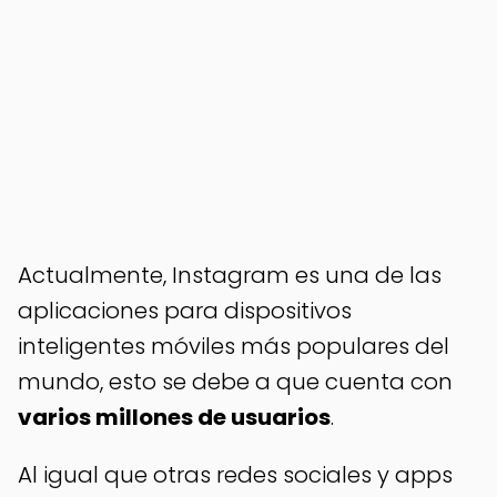
Actualmente, Instagram es una de las
aplicaciones para dispositivos
inteligentes móviles más populares del
mundo, esto se debe a que cuenta con
varios millones de usuarios
.
Al igual que otras redes sociales y apps