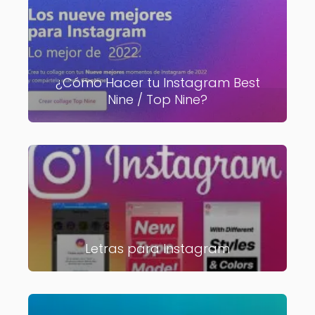
¿Cómo Hacer tu Instagram Best
Nine / Top Nine?
Letras para Instagram