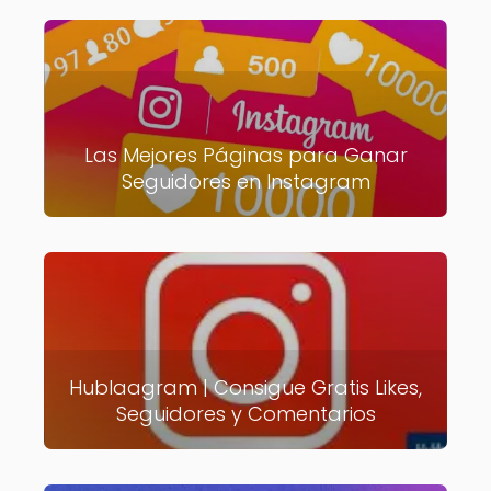
Las Mejores Páginas para Ganar
Seguidores en Instagram
Hublaagram | Consigue Gratis Likes,
Seguidores y Comentarios