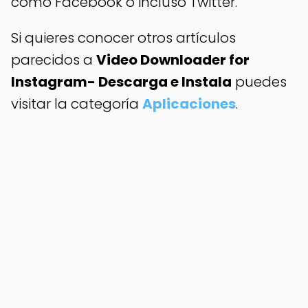
como Facebook o incluso Twitter.
Si quieres conocer otros artículos
parecidos a
Video Downloader for
Instagram- Descarga e Instala
puedes
visitar la categoría
Aplicaciones
.