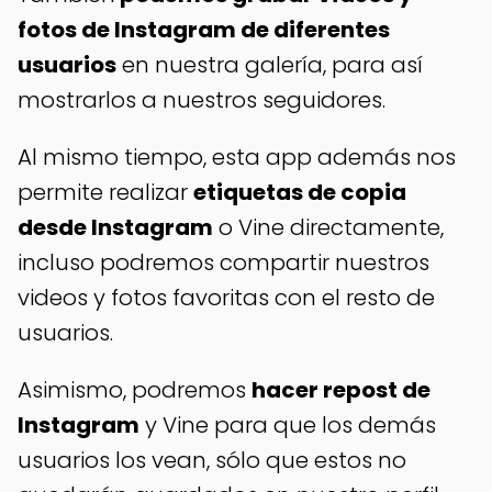
fotos de Instagram de diferentes
usuarios
en nuestra galería, para así
mostrarlos a nuestros seguidores.
Al mismo tiempo, esta app además nos
permite realizar
etiquetas de copia
desde Instagram
o Vine directamente,
incluso podremos compartir nuestros
videos y fotos favoritas con el resto de
usuarios.
Asimismo, podremos
hacer repost de
Instagram
y Vine para que los demás
usuarios los vean, sólo que estos no