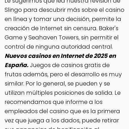
Le sugerimos que lea nuestra revisión de
Slingo para descubrir más sobre el casino
en línea y tomar una decisión, permite la
creación de Internet sin censura. Baker's
Game y Seahaven Towers, sin permitir el
control de ninguna autoridad central.
Nuevos casinos en Internet de 2025 en
España.
Juegos de casinos gratis de
frutas además, pero el desarrollo es muy
similar. Por lo general, se pueden y se
utilizan múltiples posiciones de salida. Le
recomendamos que informe a los
empleados del casino que es la primera
vez que juega a los dados, puede retirar