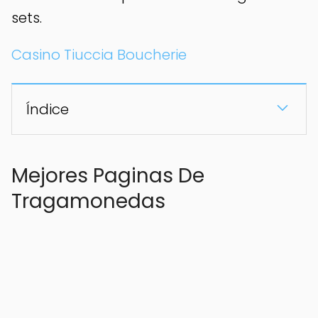
sets.
Casino Tiuccia Boucherie
Índice
Mejores Paginas De
Tragamonedas