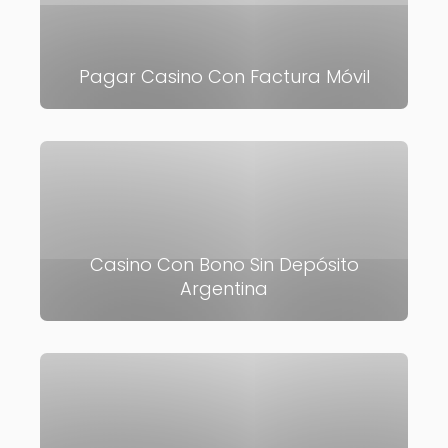
Pagar Casino Con Factura Móvil
Casino Con Bono Sin Depósito
Argentina