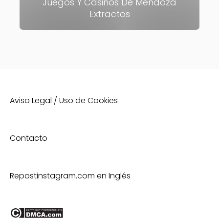
Juegos Y Casinos De Mendoza
Extractos
Aviso Legal / Uso de Cookies
Contacto
Repostinstagram.com en Inglés