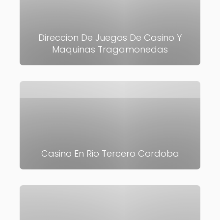
Direccion De Juegos De Casino Y
Maquinas Tragamonedas
Casino En Rio Tercero Cordoba