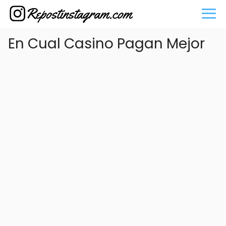
En Cual Casino Pagan Mejor