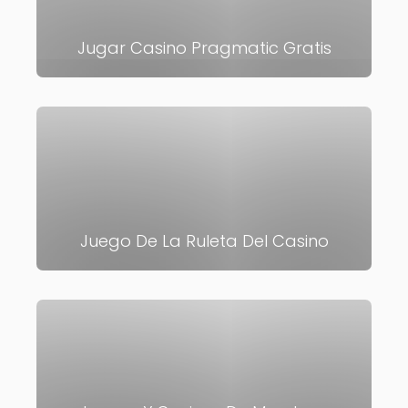
Jugar Casino Pragmatic Gratis
Juego De La Ruleta Del Casino